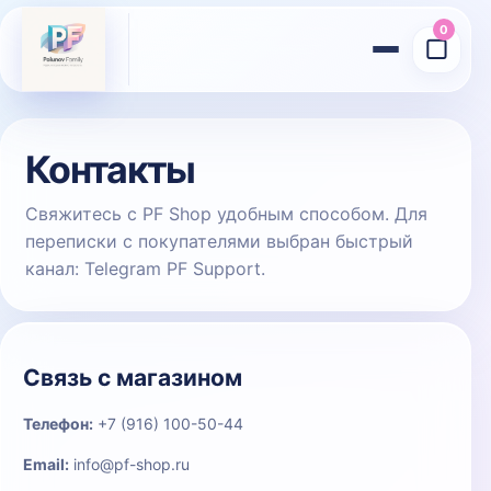
0
▢
Контакты
Свяжитесь с PF Shop удобным способом. Для
переписки с покупателями выбран быстрый
канал: Telegram PF Support.
Связь с магазином
Телефон:
+7 (916) 100-50-44
Email:
info@pf-shop.ru