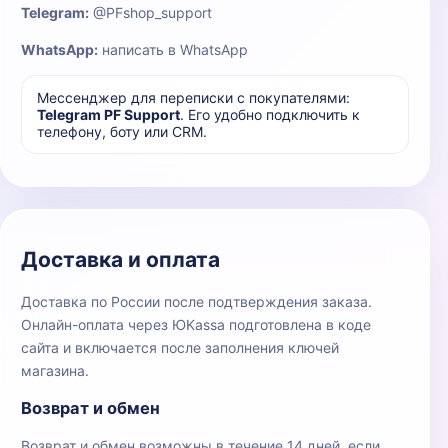
Telegram:
@PFshop_support
WhatsApp:
написать в WhatsApp
Мессенджер для переписки с покупателями:
Telegram PF Support
. Его удобно подключить к
телефону, боту или CRM.
Доставка и оплата
Доставка по России после подтверждения заказа.
Онлайн-оплата через ЮKassa подготовлена в коде
сайта и включается после заполнения ключей
магазина.
Возврат и обмен
Возврат и обмен возможны в течение 14 дней, если